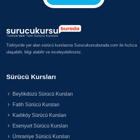
Türkiye'de yer alan sürücü kurslarına Surucukursuburada.com ile hızlıca
ulaşabilir, bilgi alabilir ve inceleyebilirsiniz.
Sürücü Kursları
Beylikdüzü Sürücü Kursları
Fatih Sürücü Kursları
Kadıköy Sürücü Kursları
Esenyurt Sürücü Kursları
Ümraniye Sürücü Kursları