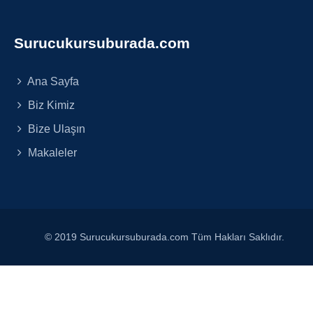
Surucukursuburada.com
Ana Sayfa
Biz Kimiz
Bize Ulaşın
Makaleler
© 2019 Surucukursuburada.com Tüm Hakları Saklıdır.