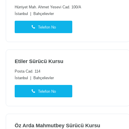
Hürriyet Mah. Ahmet Yesevi Cad. 100/A
İstanbul
|
Bahçelievler
Telefon No
Etiler Sürücü Kursu
Posta Cad. 114
İstanbul
|
Bahçelievler
Telefon No
Öz Arda Mahmutbey Sürücü Kursu