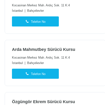
Kocasinan Merkez Mah. Ardıç Sok. 11 K:4
İstanbul
|
Bahçelievler
Telefon No
Arda Mahmutbey Sürücü Kursu
Kocasinan Merkez Mah. Ardıç Sok. 11 K:4
İstanbul
|
Bahçelievler
Telefon No
Özgüngör Ekrem Sürücü Kursu