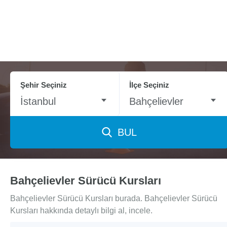
Şehir Seçiniz
İlçe Seçiniz
İstanbul
Bahçelievler
BUL
Bahçelievler Sürücü Kursları
Bahçelievler Sürücü Kursları burada. Bahçelievler Sürücü
Kursları hakkında detaylı bilgi al, incele.