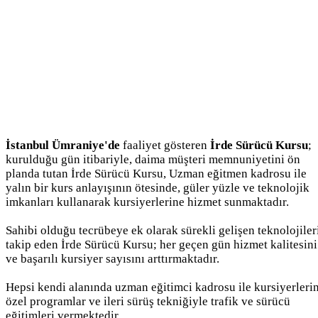
İstanbul Ümraniye'de
faaliyet gösteren
İrde Sürücü Kursu
;
kurulduğu gün itibariyle, daima müşteri memnuniyetini ön
planda tutan İrde Sürücü Kursu, Uzman eğitmen kadrosu ile
yalın bir kurs anlayışının ötesinde, güler yüzle ve teknolojik
imkanları kullanarak kursiyerlerine hizmet sunmaktadır.
Sahibi olduğu tecrübeye ek olarak sürekli gelişen teknolojiler
takip eden İrde Sürücü Kursu; her geçen gün hizmet kalitesini
ve başarılı kursiyer sayısını arttırmaktadır.
Hepsi kendi alanında uzman eğitimci kadrosu ile kursiyerleri
özel programlar ve ileri sürüş tekniğiyle trafik ve sürücü
eğitimleri vermektedir.