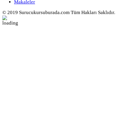
Makaleler
© 2019 Surucukursuburada.com Tüm Hakları Saklıdır.