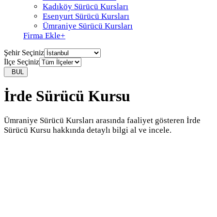
Kadıköy Sürücü Kursları
Esenyurt Sürücü Kursları
Ümraniye Sürücü Kursları
Firma Ekle
+
Şehir Seçiniz
İlçe Seçiniz
BUL
İrde Sürücü Kursu
Ümraniye Sürücü Kursları arasında faaliyet gösteren İrde
Sürücü Kursu hakkında detaylı bilgi al ve incele.