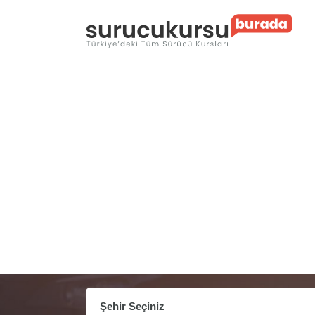
Şehir Seçiniz