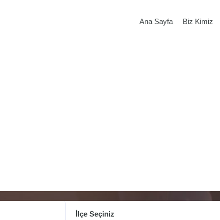
Ana Sayfa
Biz Kimiz
İlçe Seçiniz