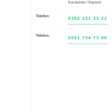
Kocasinan
/
Kayseri
Telefon:
0352 231 33 22
Telefon:
0551 734 73 00