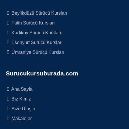
Beylikdüzü Sürücü Kursları
Fatih Sürücü Kursları
Kadıköy Sürücü Kursları
Esenyurt Sürücü Kursları
Ümraniye Sürücü Kursları
Surucukursuburada.com
Ana Sayfa
Biz Kimiz
Bize Ulaşın
Makaleler