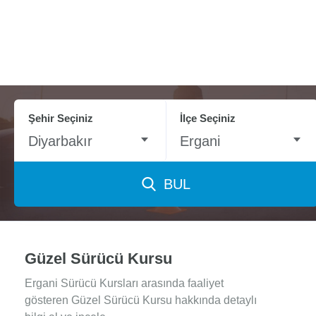
Şehir Seçiniz
İlçe Seçiniz
Diyarbakır
Ergani
BUL
Güzel Sürücü Kursu
Ergani Sürücü Kursları arasında faaliyet
gösteren Güzel Sürücü Kursu hakkında detaylı