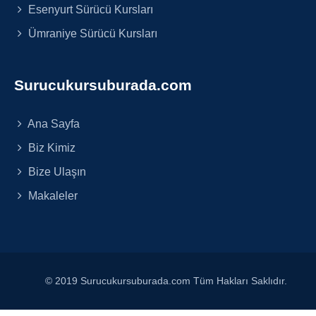
Esenyurt Sürücü Kursları
Ümraniye Sürücü Kursları
Surucukursuburada.com
Ana Sayfa
Biz Kimiz
Bize Ulaşın
Makaleler
© 2019 Surucukursuburada.com Tüm Hakları Saklıdır.