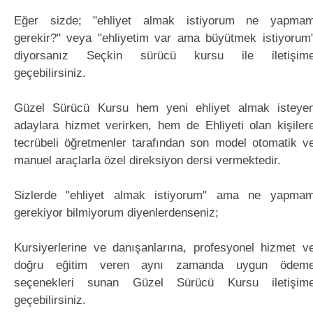
Eğer sizde; "ehliyet almak istiyorum ne yapma
gerekir?" veya "ehliyetim var ama büyütmek istiyorum
diyorsanız Seçkin sürücü kursu ile iletişim
geçebilirsiniz.
Güzel Sürücü Kursu hem yeni ehliyet almak isteye
adaylara hizmet verirken, hem de Ehliyeti olan kişiler
tecrübeli öğretmenler tarafından son model otomatik v
manuel araçlarla özel direksiyon dersi vermektedir.
Sizlerde "ehliyet almak istiyorum" ama ne yapma
gerekiyor bilmiyorum diyenlerdenseniz;
Kursiyerlerine ve danışanlarına, profesyonel hizmet v
doğru eğitim veren aynı zamanda uygun ödem
seçenekleri sunan Güzel Sürücü Kursu iletişim
geçebilirsiniz.