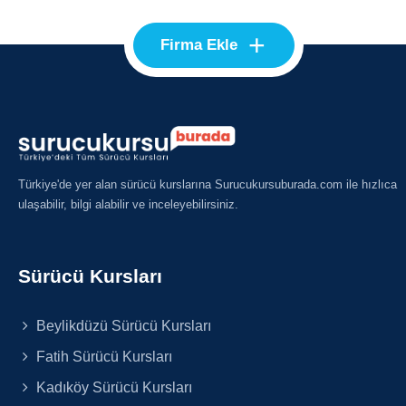
+
Firma Ekle
Türkiye'de yer alan sürücü kurslarına Surucukursuburada.com ile hızlıca
ulaşabilir, bilgi alabilir ve inceleyebilirsiniz.
Sürücü Kursları
Beylikdüzü Sürücü Kursları
Fatih Sürücü Kursları
Kadıköy Sürücü Kursları