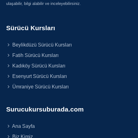
ulaşabilir, bilgi alabilir ve inceleyebilirsiniz.
Sürücü Kursları
Beylikdüzü Sürücü Kursları
Fatih Sürücü Kursları
Kadıköy Sürücü Kursları
Esenyurt Sürücü Kursları
Ümraniye Sürücü Kursları
Surucukursuburada.com
Ana Sayfa
Biz Kimiz