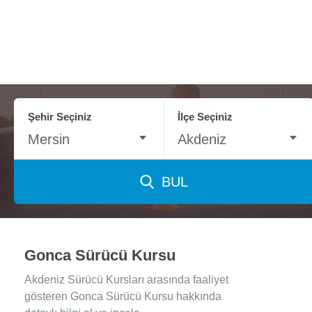
Şehir Seçiniz
İlçe Seçiniz
Mersin
Akdeniz
BUL
Gonca Sürücü Kursu
Akdeniz Sürücü Kursları arasında faaliyet
gösteren Gonca Sürücü Kursu hakkında