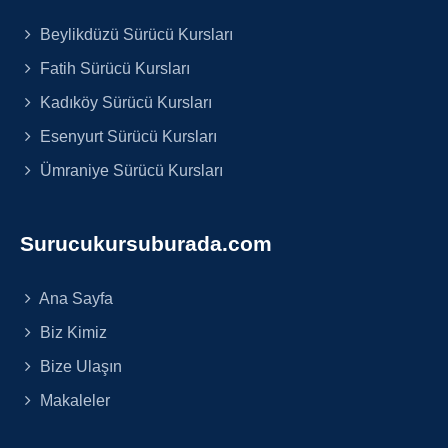
Beylikdüzü Sürücü Kursları
Fatih Sürücü Kursları
Kadıköy Sürücü Kursları
Esenyurt Sürücü Kursları
Ümraniye Sürücü Kursları
Surucukursuburada.com
Ana Sayfa
Biz Kimiz
Bize Ulaşın
Makaleler