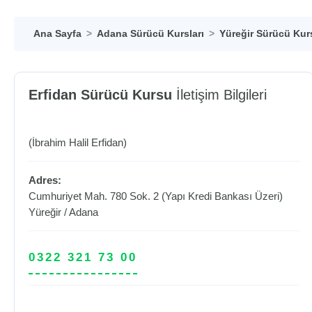
Ana Sayfa
Adana Sürücü Kursları
Yüreğir Sürücü Kurs
Erfidan Sürücü Kursu
İletişim Bilgileri
(İbrahim Halil Erfidan)
Adres:
Cumhuriyet Mah. 780 Sok. 2 (Yapı Kredi Bankası Üzeri)
Yüreğir
/
Adana
0322 321 73 00