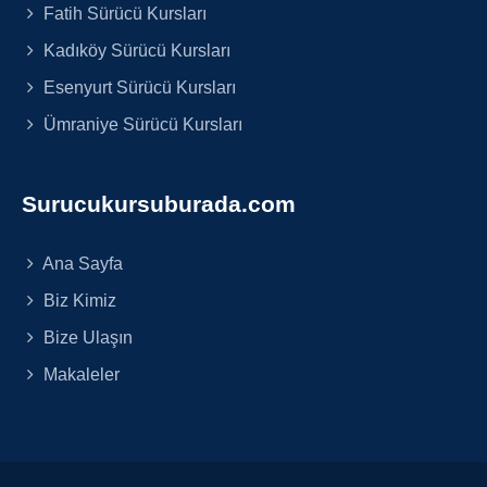
Fatih Sürücü Kursları
Kadıköy Sürücü Kursları
Esenyurt Sürücü Kursları
Ümraniye Sürücü Kursları
Surucukursuburada.com
Ana Sayfa
Biz Kimiz
Bize Ulaşın
Makaleler