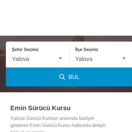
Şehir Seçiniz
İlçe Seçiniz
Yalova
Yalova
BUL
Emin Sürücü Kursu
Yalova Sürücü Kursları arasında faaliyet
gösteren Emin Sürücü Kursu hakkında detaylı