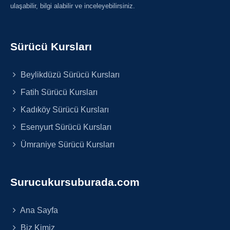
ulaşabilir, bilgi alabilir ve inceleyebilirsiniz.
Sürücü Kursları
Beylikdüzü Sürücü Kursları
Fatih Sürücü Kursları
Kadıköy Sürücü Kursları
Esenyurt Sürücü Kursları
Ümraniye Sürücü Kursları
Surucukursuburada.com
Ana Sayfa
Biz Kimiz