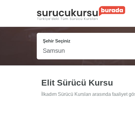
Şehir Seçiniz
Samsun
Elit Sürücü Kursu
İlkadım Sürücü Kursları arasında faaliyet gös