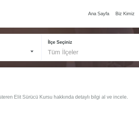
Ana Sayfa
Biz Kimiz
İlçe Seçiniz
Tüm İlçeler
teren Elit Sürücü Kursu hakkında detaylı bilgi al ve incele.