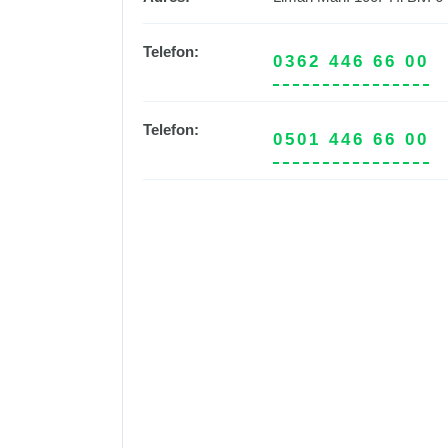
Telefon:
0362 446 66 00
Telefon:
0501 446 66 00