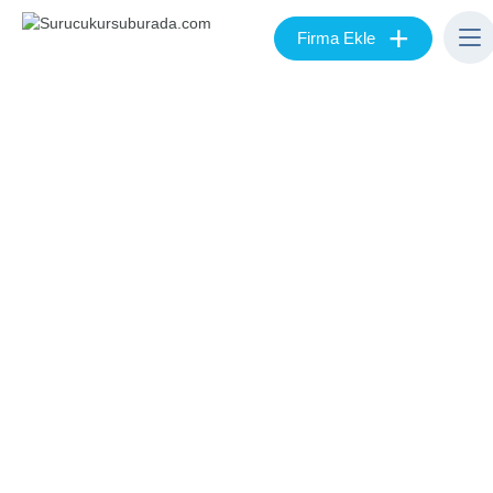
+
Firma Ekle