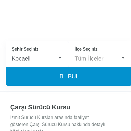
Şehir Seçiniz
İlçe Seçiniz
Kocaeli
Tüm İlçeler
BUL
Çarşı Sürücü Kursu
İzmit Sürücü Kursları arasında faaliyet
gösteren Çarşı Sürücü Kursu hakkında detaylı