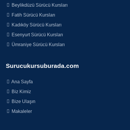
Beylikdüzü Sürücü Kursları
Fatih Sürücü Kursları
Kadıköy Sürücü Kursları
Esenyurt Sürücü Kursları
Ümraniye Sürücü Kursları
Surucukursuburada.com
Ana Sayfa
Biz Kimiz
Bize Ulaşın
Makaleler