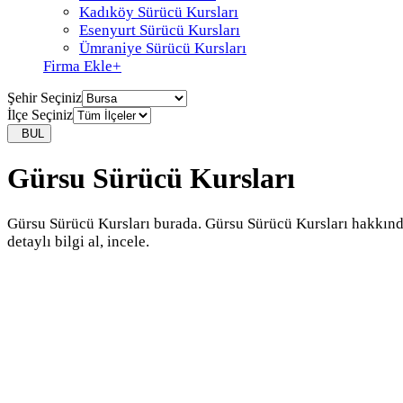
Kadıköy Sürücü Kursları
Esenyurt Sürücü Kursları
Ümraniye Sürücü Kursları
Firma Ekle
+
Şehir Seçiniz
İlçe Seçiniz
BUL
Gürsu Sürücü Kursları
Gürsu Sürücü Kursları burada. Gürsu Sürücü Kursları hakkın
detaylı bilgi al, incele.