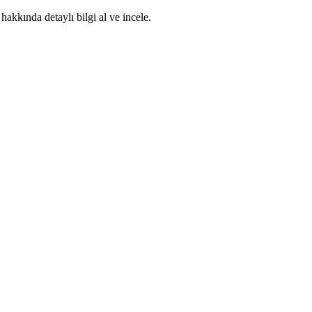
akkında detaylı bilgi al ve incele.