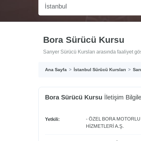
İstanbul
Bora Sürücü Kursu
Sarıyer Sürücü Kursları arasında faaliyet gö
Ana Sayfa
İstanbul Sürücü Kursları
Sar
Bora Sürücü Kursu
İletişim Bilgile
- ÖZEL BORA MOTORLU 
Yetkili:
HİZMETLERİ A.Ş.