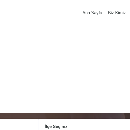
Ana Sayfa
Biz Kimiz
İlçe Seçiniz