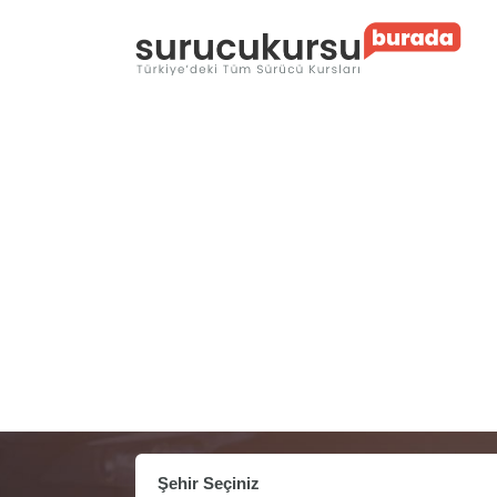
Şehir Seçiniz