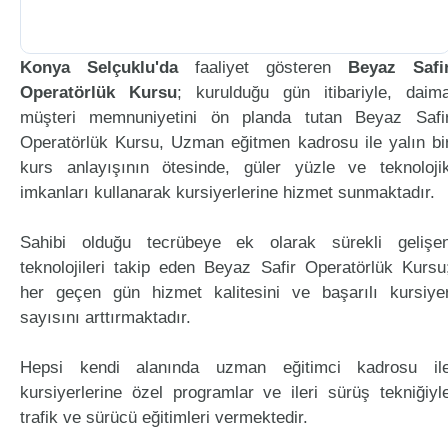
Konya Selçuklu'da
faaliyet gösteren
Beyaz Safi
Operatörlük Kursu
; kurulduğu gün itibariyle, daim
müşteri memnuniyetini ön planda tutan Beyaz Safi
Operatörlük Kursu, Uzman eğitmen kadrosu ile yalın bi
kurs anlayışının ötesinde, güler yüzle ve teknoloji
imkanları kullanarak kursiyerlerine hizmet sunmaktadır.
Sahibi olduğu tecrübeye ek olarak sürekli gelişe
teknolojileri takip eden Beyaz Safir Operatörlük Kursu
her geçen gün hizmet kalitesini ve başarılı kursiye
sayısını arttırmaktadır.
Hepsi kendi alanında uzman eğitimci kadrosu il
kursiyerlerine özel programlar ve ileri sürüş tekniğiyl
trafik ve sürücü eğitimleri vermektedir.