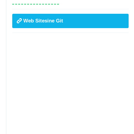
Web Sitesine Git