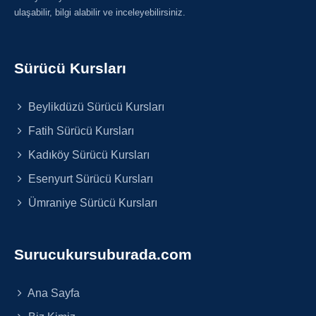
ulaşabilir, bilgi alabilir ve inceleyebilirsiniz.
Sürücü Kursları
Beylikdüzü Sürücü Kursları
Fatih Sürücü Kursları
Kadıköy Sürücü Kursları
Esenyurt Sürücü Kursları
Ümraniye Sürücü Kursları
Surucukursuburada.com
Ana Sayfa