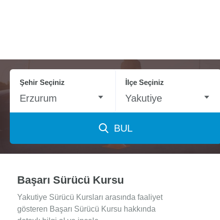
Şehir Seçiniz
İlçe Seçiniz
Erzurum
Yakutiye
BUL
Başarı Sürücü Kursu
Yakutiye Sürücü Kursları arasında faaliyet
gösteren Başarı Sürücü Kursu hakkında