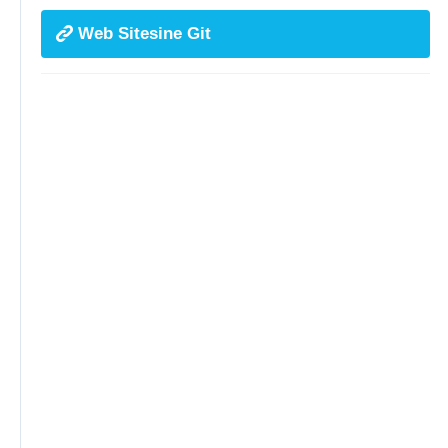
Web Sitesine Git