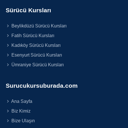
Sürücü Kursları
Beylikdüzü Sürücü Kursları
Fatih Sürücü Kursları
Kadıköy Sürücü Kursları
Esenyurt Sürücü Kursları
Ümraniye Sürücü Kursları
Surucukursuburada.com
Ana Sayfa
Biz Kimiz
Bize Ulaşın