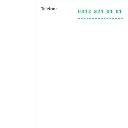
Telefon:
0312 321 01 01