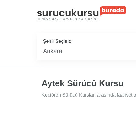
Şehir Seçiniz
Ankara
Aytek Sürücü Kursu
Keçiören Sürücü Kursları arasında faaliyet g