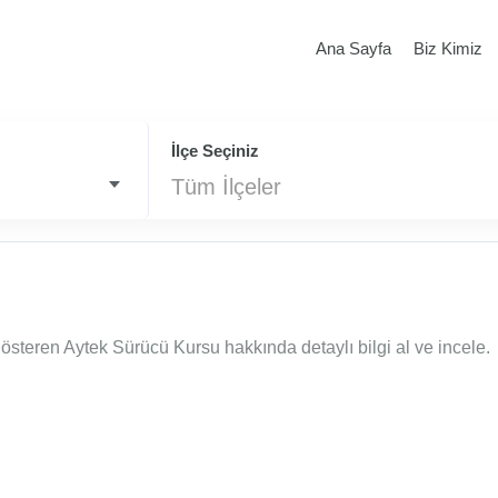
Ana Sayfa
Biz Kimiz
İlçe Seçiniz
Tüm İlçeler
österen Aytek Sürücü Kursu hakkında detaylı bilgi al ve incele.