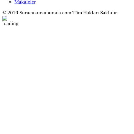
Makaleler
© 2019 Surucukursuburada.com Tüm Hakları Saklıdır.