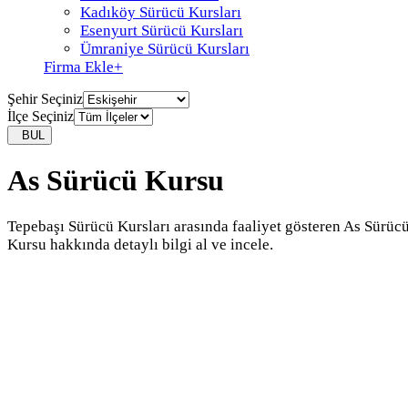
Kadıköy Sürücü Kursları
Esenyurt Sürücü Kursları
Ümraniye Sürücü Kursları
Firma Ekle
+
Şehir Seçiniz
İlçe Seçiniz
BUL
As Sürücü Kursu
Tepebaşı Sürücü Kursları arasında faaliyet gösteren As Sürüc
Kursu hakkında detaylı bilgi al ve incele.