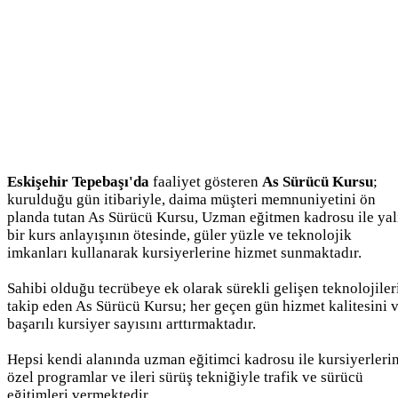
Eskişehir Tepebaşı'da
faaliyet gösteren
As Sürücü Kursu
;
kurulduğu gün itibariyle, daima müşteri memnuniyetini ön
planda tutan As Sürücü Kursu, Uzman eğitmen kadrosu ile yal
bir kurs anlayışının ötesinde, güler yüzle ve teknolojik
imkanları kullanarak kursiyerlerine hizmet sunmaktadır.
Sahibi olduğu tecrübeye ek olarak sürekli gelişen teknolojiler
takip eden As Sürücü Kursu; her geçen gün hizmet kalitesini 
başarılı kursiyer sayısını arttırmaktadır.
Hepsi kendi alanında uzman eğitimci kadrosu ile kursiyerleri
özel programlar ve ileri sürüş tekniğiyle trafik ve sürücü
eğitimleri vermektedir.