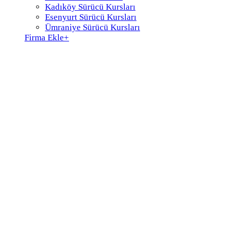
Kadıköy Sürücü Kursları
Esenyurt Sürücü Kursları
Ümraniye Sürücü Kursları
Firma Ekle
+