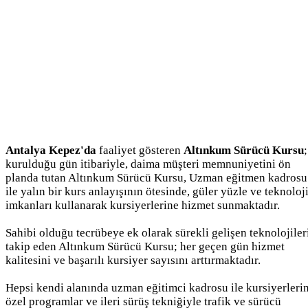
Antalya Kepez'da
faaliyet gösteren
Altınkum Sürücü Kursu
;
kurulduğu gün itibariyle, daima müşteri memnuniyetini ön
planda tutan Altınkum Sürücü Kursu, Uzman eğitmen kadrosu
ile yalın bir kurs anlayışının ötesinde, güler yüzle ve teknoloj
imkanları kullanarak kursiyerlerine hizmet sunmaktadır.
Sahibi olduğu tecrübeye ek olarak sürekli gelişen teknolojiler
takip eden Altınkum Sürücü Kursu; her geçen gün hizmet
kalitesini ve başarılı kursiyer sayısını arttırmaktadır.
Hepsi kendi alanında uzman eğitimci kadrosu ile kursiyerleri
özel programlar ve ileri sürüş tekniğiyle trafik ve sürücü