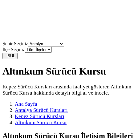
Şehir Seçiniz
İlçe Seçiniz
BUL
Altınkum Sürücü Kursu
Kepez Sürücü Kursları arasında faaliyet gösteren Altınkum
Sürücü Kursu hakkında detaylı bilgi al ve incele.
Ana Sayfa
Antalya Sürücü Kursları
Kepez Sürücü Kursları
Altınkum Sürücü Kursu
Altınkum Sürücü Kursu
İletişim Bilgileri