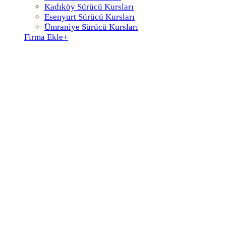
Kadıköy Sürücü Kursları
Esenyurt Sürücü Kursları
Ümraniye Sürücü Kursları
Firma Ekle
+