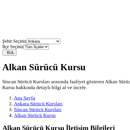
Şehir Seçiniz
İlçe Seçiniz
BUL
Alkan Sürücü Kursu
Sincan Sürücü Kursları arasında faaliyet gösteren Alkan Sürü
Kursu hakkında detaylı bilgi al ve incele.
Ana Sayfa
Ankara Sürücü Kursları
Sincan Sürücü Kursları
Alkan Sürücü Kursu
Alkan Sürücü Kursu
İletişim Bilgileri