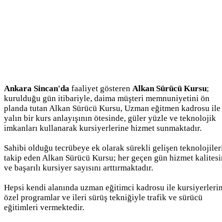
Ankara Sincan'da
faaliyet gösteren
Alkan Sürücü Kursu
;
kurulduğu gün itibariyle, daima müşteri memnuniyetini ön
planda tutan Alkan Sürücü Kursu, Uzman eğitmen kadrosu ile
yalın bir kurs anlayışının ötesinde, güler yüzle ve teknolojik
imkanları kullanarak kursiyerlerine hizmet sunmaktadır.
Sahibi olduğu tecrübeye ek olarak sürekli gelişen teknolojiler
takip eden Alkan Sürücü Kursu; her geçen gün hizmet kalitesi
ve başarılı kursiyer sayısını arttırmaktadır.
Hepsi kendi alanında uzman eğitimci kadrosu ile kursiyerleri
özel programlar ve ileri sürüş tekniğiyle trafik ve sürücü
eğitimleri vermektedir.