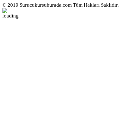
© 2019 Surucukursuburada.com Tüm Hakları Saklıdır.