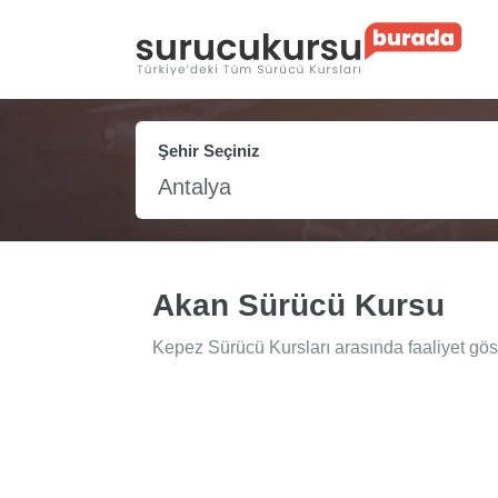
Şehir Seçiniz
Antalya
Akan Sürücü Kursu
Kepez Sürücü Kursları arasında faaliyet gös