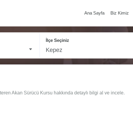
Ana Sayfa
Biz Kimiz
İlçe Seçiniz
Kepez
teren Akan Sürücü Kursu hakkında detaylı bilgi al ve incele.