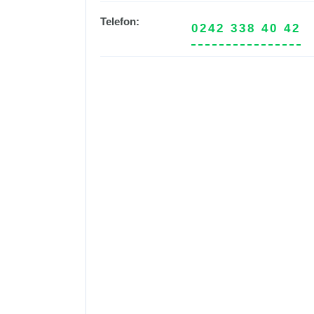
Telefon:
0242 338 40 42