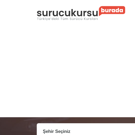
Şehir Seçiniz