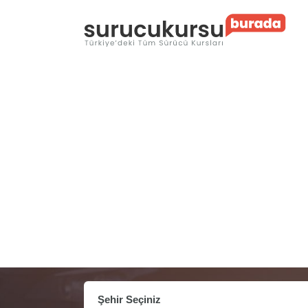
Şehir Seçiniz