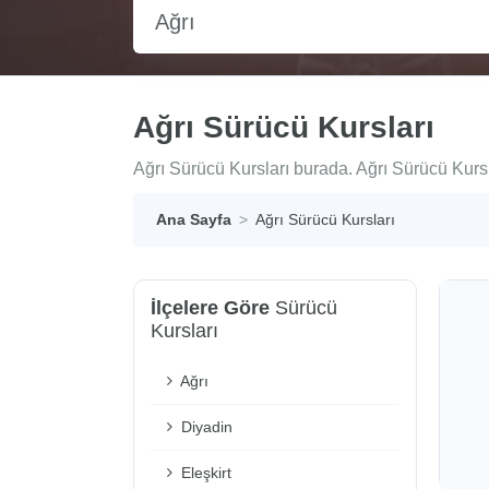
Ağrı
Ağrı Sürücü Kursları
Ağrı Sürücü Kursları burada. Ağrı Sürücü Kursla
Ana Sayfa
Ağrı Sürücü Kursları
İlçelere Göre
Sürücü
Kursları
Ağrı
Diyadin
Eleşkirt