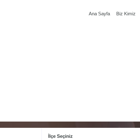
Ana Sayfa
Biz Kimiz
İlçe Seçiniz