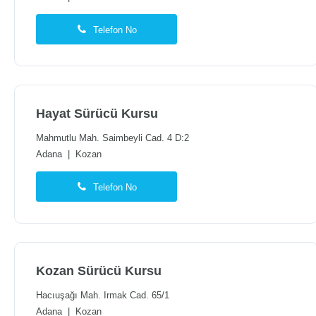
Telefon No
Hayat Sürücü Kursu
Mahmutlu Mah. Saimbeyli Cad. 4 D:2
Adana
|
Kozan
Telefon No
Kozan Sürücü Kursu
Hacıuşağı Mah. Irmak Cad. 65/1
Adana
|
Kozan