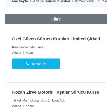
Ana Sayfa
Adana Sürücü Kursları
Kozan Sürücü Kursla
Filtre
Özel Güven Sürücü Kursları Limited Şirketi
Karacaoğlan Mah. Ayzıt
Adana
|
Kozan
Telefon No
Kozan Zirve Motorlu Taşıtlar Sürücü Kursu
Türkeli Mah. Otogar Sok. 1 Hayat Apt.
Adana
|
Kozan