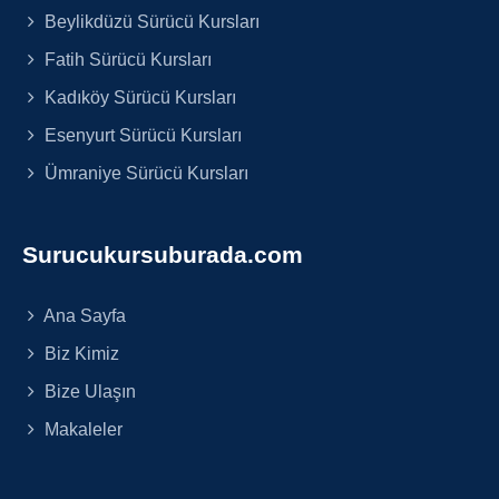
Beylikdüzü Sürücü Kursları
Fatih Sürücü Kursları
Kadıköy Sürücü Kursları
Esenyurt Sürücü Kursları
Ümraniye Sürücü Kursları
Surucukursuburada.com
Ana Sayfa
Biz Kimiz
Bize Ulaşın
Makaleler